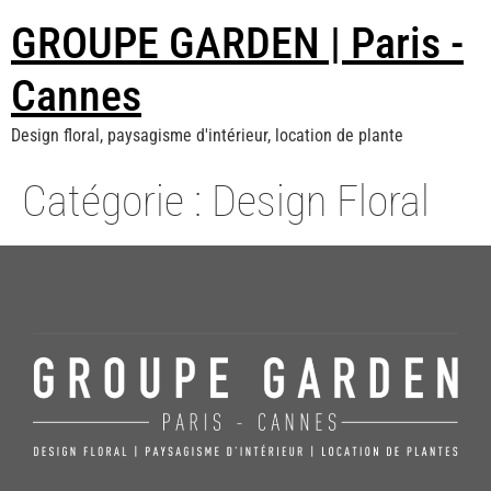
GROUPE GARDEN | Paris -
Cannes
Design floral, paysagisme d'intérieur, location de plante
Catégorie :
Design Floral