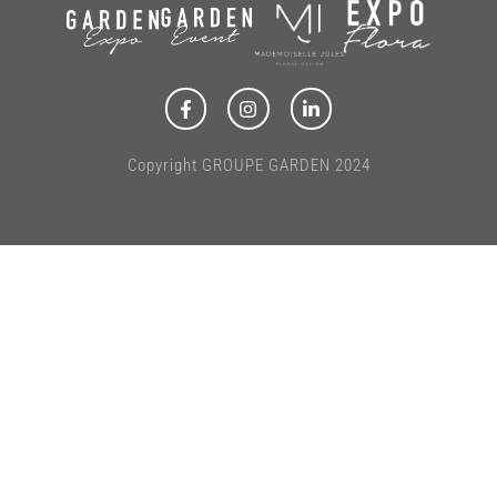
Copyright GROUPE GARDEN 2024