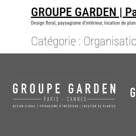
GROUPE GARDEN | Par
Design floral, paysagisme d'intérieur, location de plan
Catégorie :
Organisati